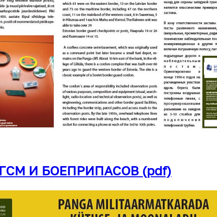
ГСМ И БОЕПРИПАСОВ (pdf)