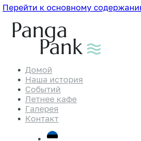
Перейти к основному содержани
Домой
Наша история
Событий
Летнее кафе
Галерея
Контакт