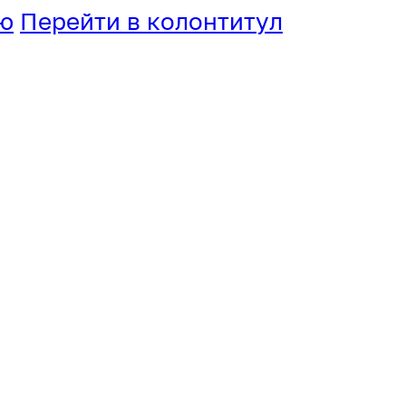
ю
Перейти в колонтитул