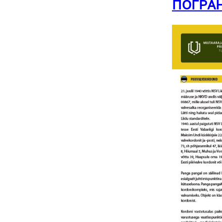
ПОГРАН