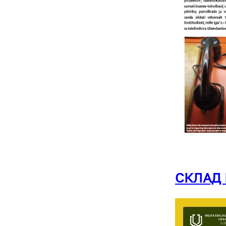
СКЛАД 