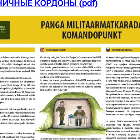
ИЧНЫЕ КОРДОНЫ (pdf)